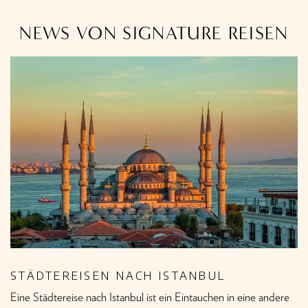
NEWS VON SIGNATURE REISEN
STÄDTEREISEN NACH ISTANBUL
Eine Städtereise nach Istanbul ist ein Eintauchen in eine andere