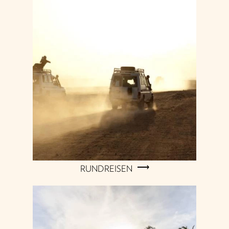
RUNDREISEN