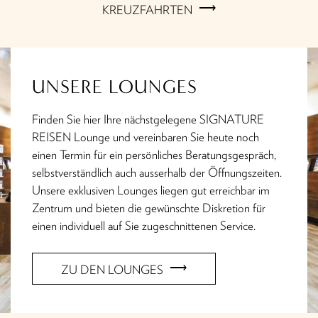
KREUZFAHRTEN
UNSERE LOUNGES
Finden Sie hier Ihre nächstgelegene SIGNATURE
REISEN Lounge und vereinbaren Sie heute noch
einen Termin für ein persönliches Beratungsgespräch,
selbstverständlich auch ausserhalb der Öffnungszeiten.
Unsere exklusiven Lounges liegen gut erreichbar im
Zentrum und bieten die gewünschte Diskretion für
einen individuell auf Sie zugeschnittenen Service.
ZU DEN LOUNGES