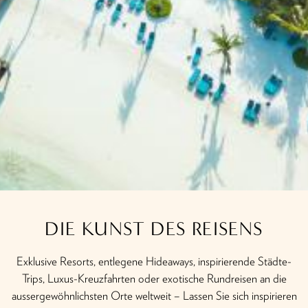
DIE KUNST DES REISENS
Exklusive Resorts, entlegene Hideaways, inspirierende Städte-
Trips, Luxus-Kreuzfahrten oder exotische Rundreisen an die
aussergewöhnlichsten Orte weltweit – Lassen Sie sich inspirieren