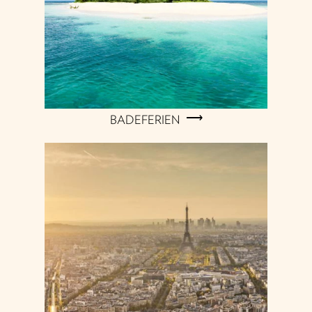
BADEFERIEN