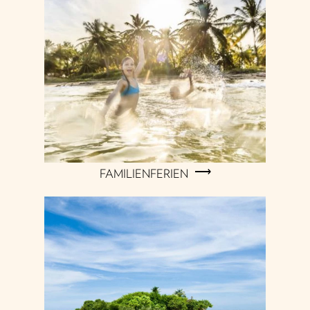
FAMILIENFERIEN