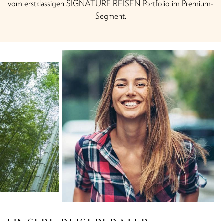
vom erstklassigen SIGNATURE REISEN Portfolio im Premium-
Segment.