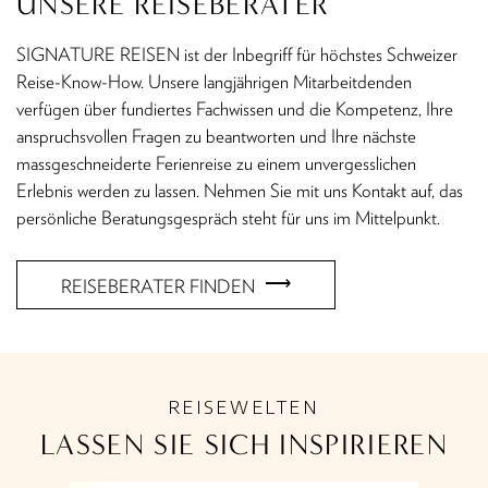
UNSERE REISEBERATER
SIGNATURE REISEN ist der Inbegriff für höchstes Schweizer
Reise-Know-How. Unsere langjährigen Mitarbeitdenden
verfügen über fundiertes Fachwissen und die Kompetenz, Ihre
anspruchsvollen Fragen zu beantworten und Ihre nächste
massgeschneiderte Ferienreise zu einem unvergesslichen
Erlebnis werden zu lassen. Nehmen Sie mit uns Kontakt auf, das
persönliche Beratungsgespräch steht für uns im Mittelpunkt.
REISEBERATER FINDEN
REISEWELTEN
LASSEN SIE SICH INSPIRIEREN