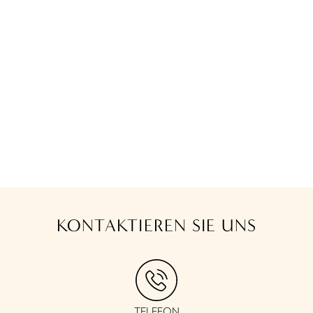
KONTAKTIEREN SIE UNS
TELEFON