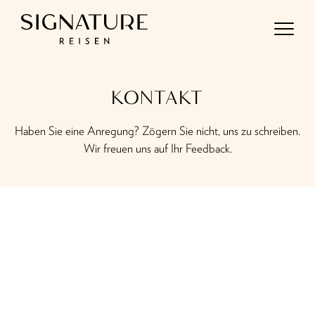
Direkt
zum
Inhalt
KONTAKT
Haben Sie eine Anregung? Zögern Sie nicht, uns zu schreiben.
Wir freuen uns auf Ihr Feedback.